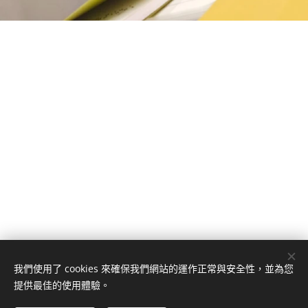
我們使用了 cookies 來確保我們網站的運作正常與安全性，並為您
提供最佳的使用體驗。
聯絡